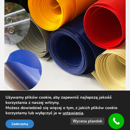
Używamy plików cookie, aby zapewnić najlepszą jakość
korzystania z naszej witryny.
Możesz dowiedzieć się więcej o tym, z jakich plików cookie
korzystamy lub wyłączyć je w
ustawienia
.
Wycena plandek
Zaakceptuj