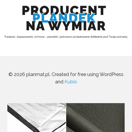
© 2026 planmat.pl. Created for free using WordPress
and
Kubio