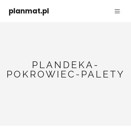
planmat.pl
PLANDEKA-
POKROWIEC-PALETY