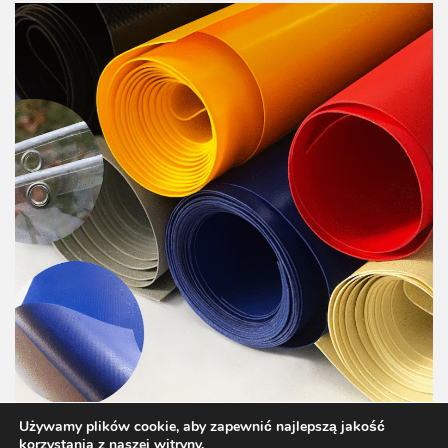
Używamy plików cookie, aby zapewnić najlepszą jakość
korzystania z naszej witryny.