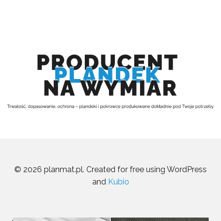
© 2026 planmat.pl. Created for free using WordPress
and
Kubio