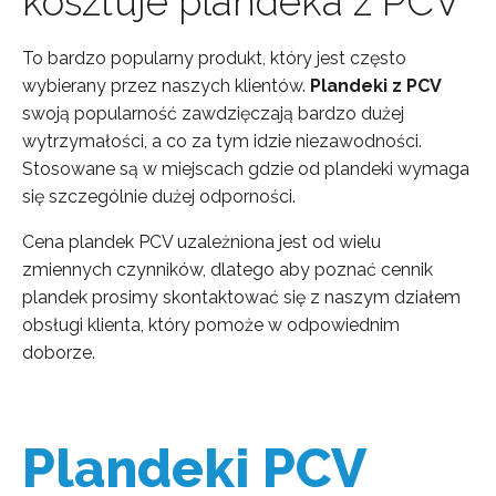
kosztuje plandeka z PCV
To bardzo popularny produkt, który jest często
wybierany przez naszych klientów.
Plandeki z PCV
swoją popularność zawdzięczają bardzo dużej
wytrzymałości, a co za tym idzie niezawodności.
Stosowane są w miejscach gdzie od plandeki wymaga
się szczególnie dużej odporności.
Cena plandek PCV uzależniona jest od wielu
zmiennych czynników, dlatego aby poznać cennik
plandek prosimy skontaktować się z naszym działem
obsługi klienta, który pomoże w odpowiednim
doborze.
Plandeki PCV