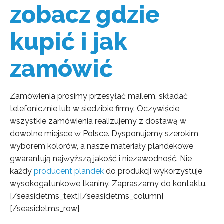
zobacz gdzie
kupić i jak
zamówić
Zamówienia prosimy przesyłać mailem, składać
telefonicznie lub w siedzibie firmy. Oczywiście
wszystkie zamówienia realizujemy z dostawą w
dowolne miejsce w Polsce. Dysponujemy szerokim
wyborem kolorów, a nasze materiały plandekowe
gwarantują najwyższą jakość i niezawodność. Nie
każdy
producent plandek
do produkcji wykorzystuje
wysokogatunkowe tkaniny. Zapraszamy do kontaktu.
[/seasidetms_text][/seasidetms_column]
[/seasidetms_row]