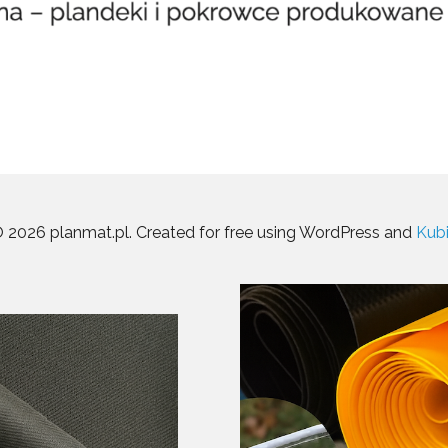
 2026 planmat.pl. Created for free using WordPress and
Kub