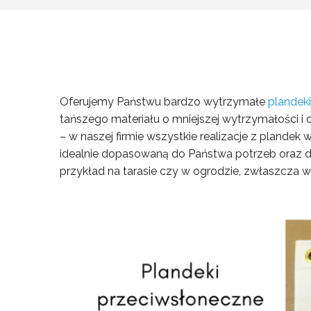
Oferujemy Państwu bardzo wytrzymałe
plandeki
tańszego materiału o mniejszej wytrzymałości i
– w naszej firmie wszystkie realizacje z plande
idealnie dopasowaną do Państwa potrzeb oraz do
przykład na tarasie czy w ogrodzie, zwłaszcza w