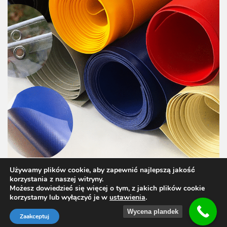
Używamy plików cookie, aby zapewnić najlepszą jakość
korzystania z naszej witryny.
Możesz dowiedzieć się więcej o tym, z jakich plików cookie
korzystamy lub wyłączyć je w
ustawienia
.
Wycena plandek
Zaakceptuj