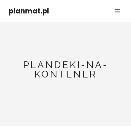
planmat.pl
PLANDEKI-NA-
KONTENER