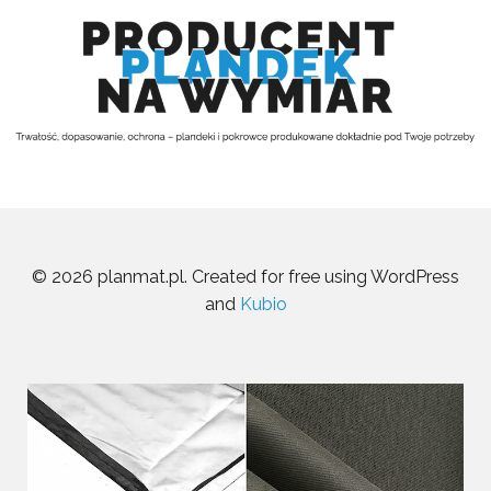
© 2026 planmat.pl. Created for free using WordPress
and
Kubio