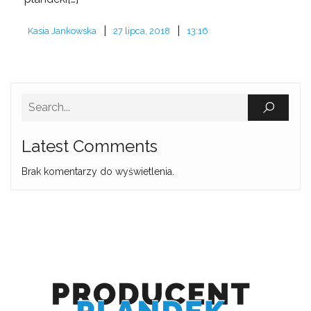
|
|
Kasia Jankowska
27 lipca, 2018
13:16
Latest Comments
Brak komentarzy do wyświetlenia.