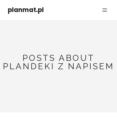
planmat.pl
POSTS ABOUT
PLANDEKI Z NAPISEM