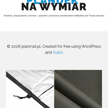
© 2026 planmat.pl. Created for free using WordPress
and
Kubio