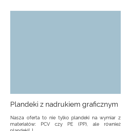
Plandeki z nadrukiem graficznym
Nasza oferta to nie tylko plandeki na wymiar z
materiałów: PCV czy PE (PP), ale również
plandeki[…]