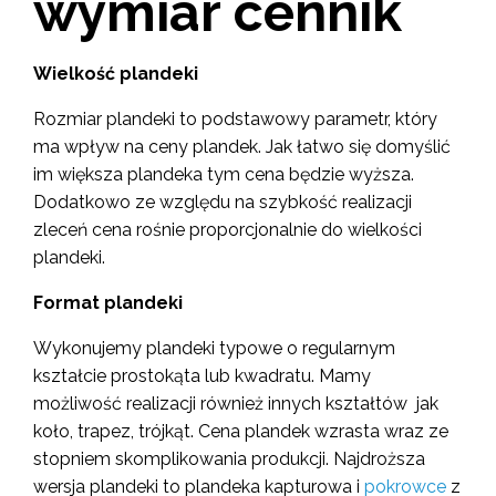
wymiar cennik
Wielkość plandeki
Rozmiar plandeki to podstawowy parametr, który
ma wpływ na ceny plandek. Jak łatwo się domyślić
im większa plandeka tym cena będzie wyższa.
Dodatkowo ze względu na szybkość realizacji
zleceń cena rośnie proporcjonalnie do wielkości
plandeki.
Format plandeki
Wykonujemy plandeki typowe o regularnym
kształcie prostokąta lub kwadratu. Mamy
możliwość realizacji również innych kształtów jak
koło, trapez, trójkąt. Cena plandek wzrasta wraz ze
stopniem skomplikowania produkcji. Najdroższa
wersja plandeki to plandeka kapturowa i
pokrowce
z