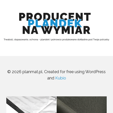
© 2026 planmat.pl. Created for free using WordPress
and
Kubio