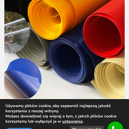
Używamy plików cookie, aby zapewnić najlepszą jakość
korzystania z naszej witryny.
Możesz dowiedzieć się więcej o tym, z jakich plików cookie
korzystamy lub wyłączyć je w
ustawienia
.