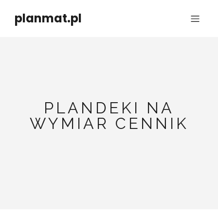
planmat.pl
PLANDEKI NA
WYMIAR CENNIK