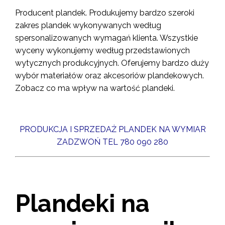
Producent plandek. Produkujemy bardzo szeroki
zakres plandek wykonywanych według
spersonalizowanych wymagań klienta. Wszystkie
wyceny wykonujemy według
przedstawionych
wytycznych produkcyjnych. Oferujemy bardzo duży
wybór materiałów oraz akcesoriów plandekowych.
Zobacz co ma wpływ na wartość plandeki.
PRODUKCJA I SPRZEDAŻ PLANDEK NA WYMIAR
ZADZWOŃ TEL 780 090 280
Plandeki na