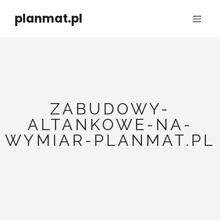
planmat.pl
ZABUDOWY-
ALTANKOWE-NA-
WYMIAR-PLANMAT.PL