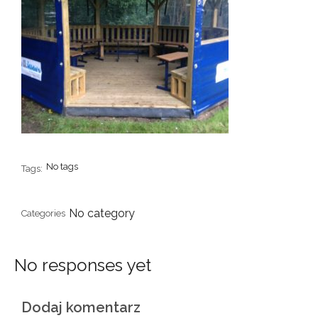
No tags
Tags:
No category
Categories
No responses yet
Dodaj komentarz