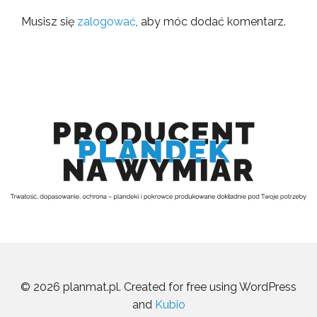
Musisz się
zalogować
, aby móc dodać komentarz.
© 2026 planmat.pl. Created for free using WordPress
and
Kubio