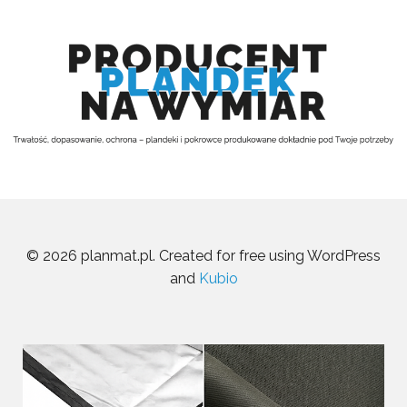
© 2026 planmat.pl. Created for free using WordPress
and
Kubio