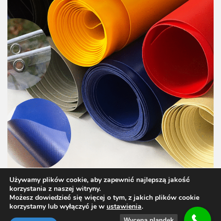
Używamy plików cookie, aby zapewnić najlepszą jakość
korzystania z naszej witryny.
Możesz dowiedzieć się więcej o tym, z jakich plików cookie
korzystamy lub wyłączyć je w
ustawienia
.
Wycena plandek