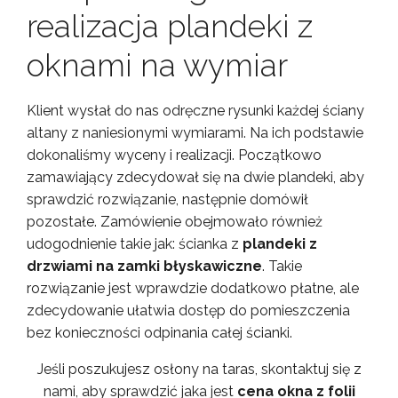
realizacja plandeki z
oknami na wymiar
Klient wysłał do nas odręczne rysunki każdej ściany
altany z naniesionymi wymiarami. Na ich podstawie
dokonaliśmy wyceny i realizacji. Początkowo
zamawiający zdecydował się na dwie plandeki, aby
sprawdzić rozwiązanie, następnie domówił
pozostałe. Zamówienie obejmowało również
udogodnienie takie jak: ścianka z
plandeki z
drzwiami na zamki błyskawiczne
. Takie
rozwiązanie jest wprawdzie dodatkowo płatne, ale
zdecydowanie ułatwia dostęp do pomieszczenia
bez konieczności odpinania całej ścianki.
Jeśli poszukujesz osłony na taras, skontaktuj się z
nami, aby sprawdzić jaka jest
cena okna z folii