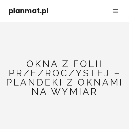
planmat.pl
OKNA Z FOLII
PRZEZROCZYSTEJ –
PLANDEKI Z OKNAMI
NA WYMIAR