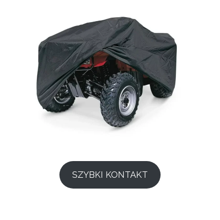
SZYBKI KONTAKT