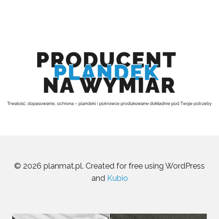
© 2026 planmat.pl. Created for free using WordPress
and
Kubio