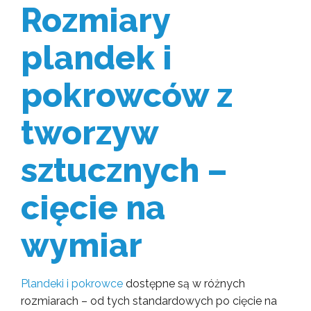
Rozmiary
plandek i
pokrowców z
tworzyw
sztucznych –
cięcie na
wymiar
Plandeki i pokrowce
dostępne są w różnych
rozmiarach – od tych standardowych po cięcie na