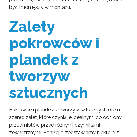
być trudniejszy w montażu.
Zalety
pokrowców i
plandek z
tworzyw
sztucznych
Pokrowce i plandeki z tworzyw sztucznych oferują
szereg zalet, które czynią je idealnymi do ochrony
przedmiotów przed różnymi czynnikami
zewnętrznymi. Poniżej przedstawiamy niektóre z