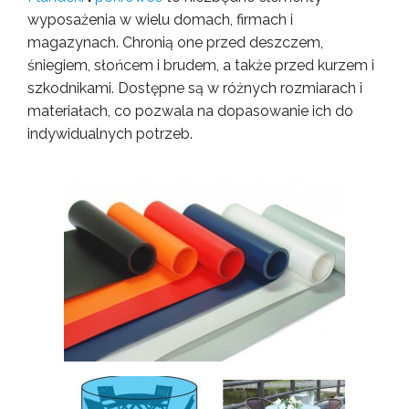
wyposażenia w wielu domach, firmach i
magazynach. Chronią one przed deszczem,
śniegiem, słońcem i brudem, a także przed kurzem i
szkodnikami. Dostępne są w różnych rozmiarach i
materiałach, co pozwala na dopasowanie ich do
indywidualnych potrzeb.