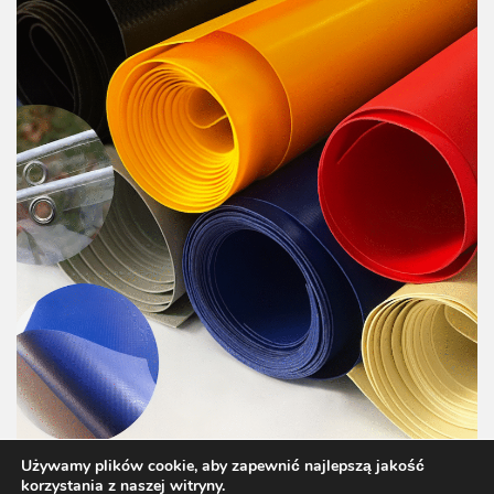
Używamy plików cookie, aby zapewnić najlepszą jakość
korzystania z naszej witryny.