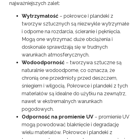
najważniejszych zalet:
Wytrzymałość
– pokrowce i plandeki z
tworzyw sztucznych są niezwykle wytrzymałe
i odporne na rozdarcia, ścieranie i pęknięcia.
Mogą one wytrzymać duże obciążenia i
doskonale sprawdzają się w trudnych
warunkach atmosferycznych.
Wodoodporność
– tworzywa sztuczne są
naturalnie wodoodporne, co oznacza, że
chronią one przedmioty przed deszczem,
śniegiem i wilgocią. Pokrowce i plandeki z tych
materiałów są idealne do użytku na zewnątrz,
nawet w ekstremalnych warunkach
pogodowych.
Odporność na promienie UV
– promienie UV
mogą powodować blaknięcie i degradację
wielu materiałów. Pokrowce i plandeki z