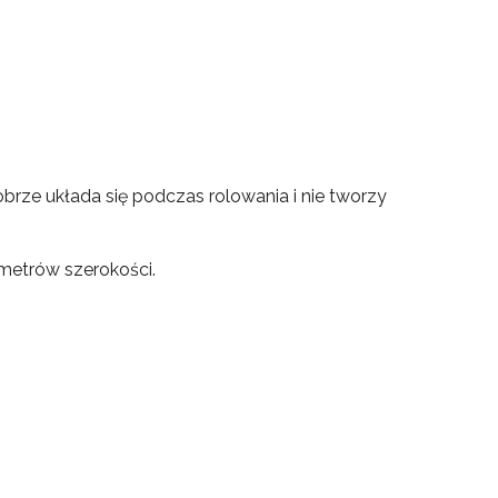
brze układa się podczas rolowania i nie tworzy
metrów szerokości.