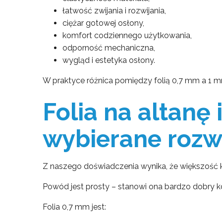
łatwość zwijania i rozwijania,
ciężar gotowej osłony,
komfort codziennego użytkowania,
odporność mechaniczna,
wygląd i estetyka osłony.
W praktyce różnica pomiędzy folią 0,7 mm a 1 
Folia na altanę 
wybierane rozw
Z naszego doświadczenia wynika, że większość kl
Powód jest prosty – stanowi ona bardzo dobry
Folia 0,7 mm jest: