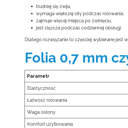
trudniej się zwija,
wymaga większej siły podczas rolowania,
zajmuje więcej miejsca po zwinięciu,
jest cięższa podczas codziennej obsługi.
Dlatego rozwiązanie to częściej wybierane jest w
Folia 0,7 mm c
Parametr
Elastyczność
Łatwość rolowania
Waga osłony
Komfort użytkowania