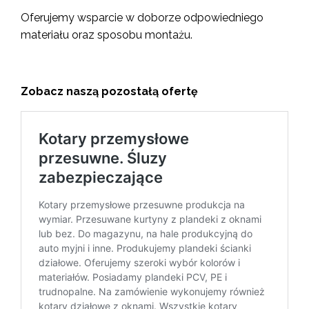
Oferujemy wsparcie w doborze odpowiedniego
materiału oraz sposobu montażu.
Zobacz naszą pozostałą ofertę