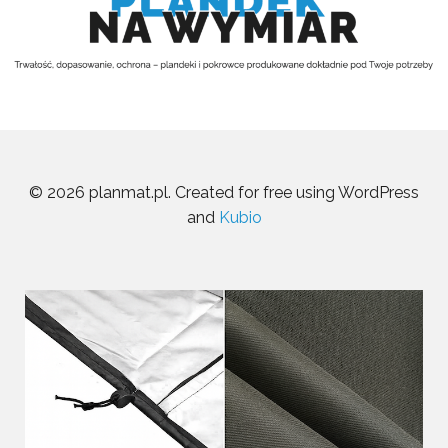
© 2026 planmat.pl. Created for free using WordPress
and
Kubio