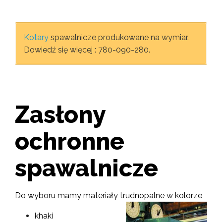
Kotary
spawalnicze produkowane na wymiar.
Dowiedź się więcej : 780-090-280.
Zasłony
ochronne
spawalnicze
Do wyboru mamy materiały trudnopalne w kolorze
khaki