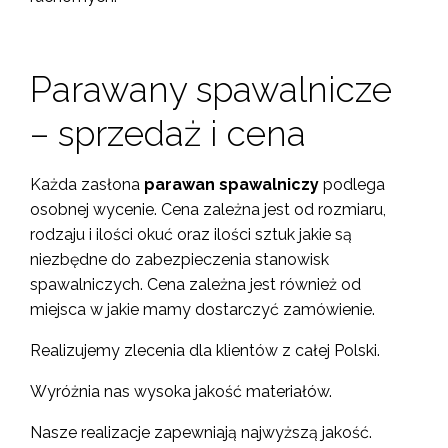
Parawany spawalnicze
– sprzedaż i cena
Każda zasłona
parawan spawalniczy
podlega
osobnej wycenie. Cena zależna jest od rozmiaru,
rodzaju i ilości okuć oraz ilości sztuk jakie są
niezbędne do zabezpieczenia stanowisk
spawalniczych. Cena zależna jest również od
miejsca w jakie mamy dostarczyć zamówienie.
Realizujemy zlecenia dla klientów z całej Polski.
Wyróżnia nas wysoka jakość materiałów.
Nasze realizacje zapewniają najwyższą jakość.