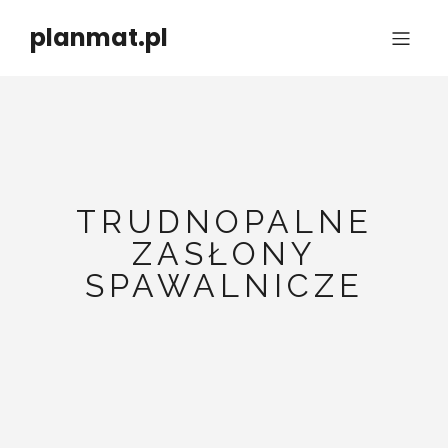
planmat.pl
TRUDNOPALNE
ZASŁONY
SPAWALNICZE